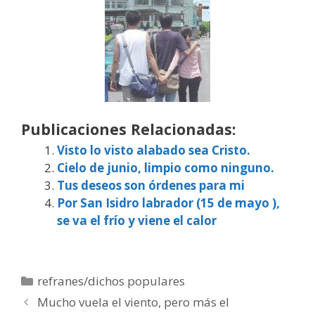
Publicaciones Relacionadas:
Visto lo visto alabado sea Cristo.
Cielo de junio, limpio como ninguno.
Tus deseos son órdenes para mi
Por San Isidro labrador (15 de mayo ),
se va el frío y viene el calor
Categorías
refranes/dichos populares
Mucho vuela el viento, pero más el