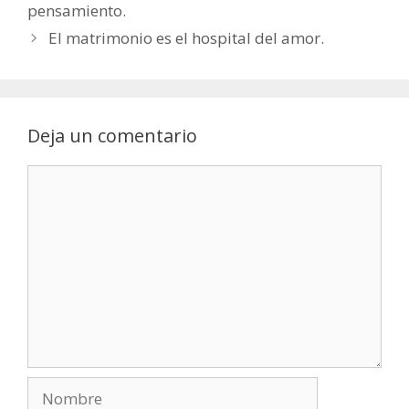
pensamiento.
El matrimonio es el hospital del amor.
Deja un comentario
Comentario
Nombre