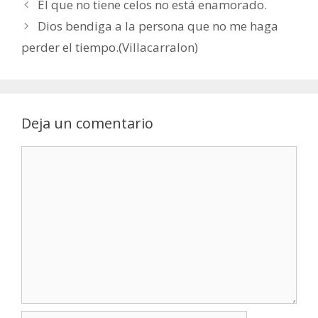
El que no tiene celos no está enamorado.
Dios bendiga a la persona que no me haga
perder el tiempo.(Villacarralon)
Deja un comentario
Comentario