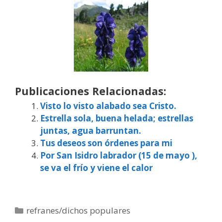
Publicaciones Relacionadas:
Visto lo visto alabado sea Cristo.
Estrella sola, buena helada; estrellas
juntas, agua barruntan.
Tus deseos son órdenes para mi
Por San Isidro labrador (15 de mayo ),
se va el frío y viene el calor
Categorías
refranes/dichos populares