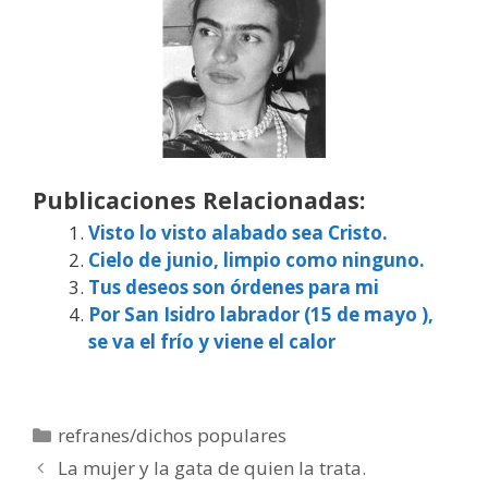
Publicaciones Relacionadas:
Visto lo visto alabado sea Cristo.
Cielo de junio, limpio como ninguno.
Tus deseos son órdenes para mi
Por San Isidro labrador (15 de mayo ),
se va el frío y viene el calor
Categorías
refranes/dichos populares
La mujer y la gata de quien la trata.