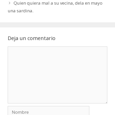
Quien quiera mal a su vecina, dela en mayo
una sardina.
Deja un comentario
Comentario
Nombre