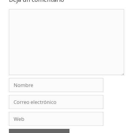
Comentario
Nombre
Correo
electrónico
Web