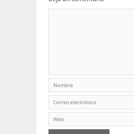
Comentario
Nombre
Correo
electrónico
Web