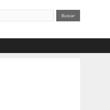
uscar
Buscar