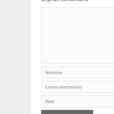
Comentario
Nombre
Correo
electrónico
Web