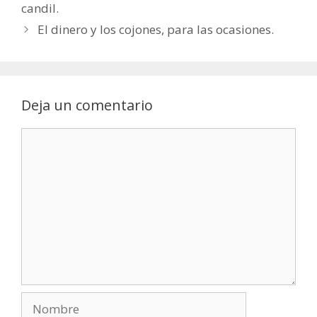
candil.
El dinero y los cojones, para las ocasiones.
Deja un comentario
Comentario
Nombre