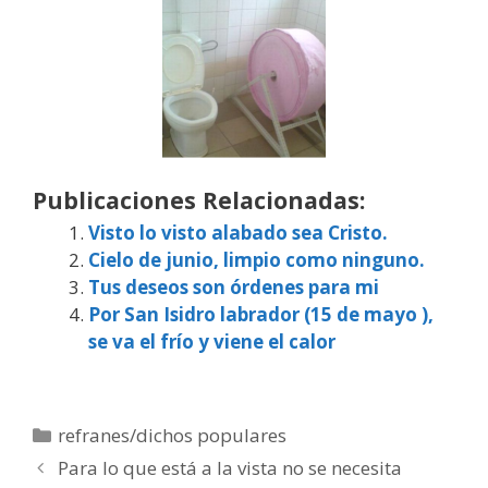
Publicaciones Relacionadas:
Visto lo visto alabado sea Cristo.
Cielo de junio, limpio como ninguno.
Tus deseos son órdenes para mi
Por San Isidro labrador (15 de mayo ),
se va el frío y viene el calor
Categorías
refranes/dichos populares
Para lo que está a la vista no se necesita