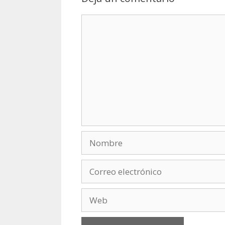
Comentario
Nombre
Correo
electrónico
Web