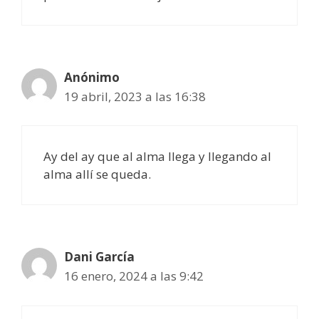
Anónimo
19 abril, 2023 a las 16:38
Ay del ay que al alma llega y llegando al
alma allí se queda.
Dani García
16 enero, 2024 a las 9:42