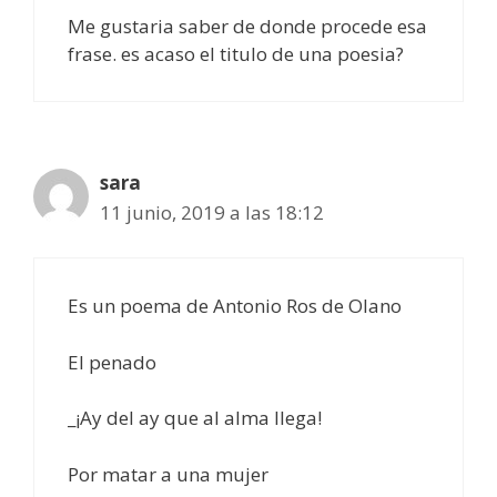
Me gustaria saber de donde procede esa
frase. es acaso el titulo de una poesia?
sara
11 junio, 2019 a las 18:12
Es un poema de Antonio Ros de Olano
El penado
_¡Ay del ay que al alma llega!
Por matar a una mujer