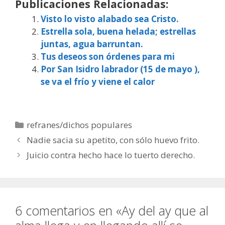
Publicaciones Relacionadas:
Visto lo visto alabado sea Cristo.
Estrella sola, buena helada; estrellas
juntas, agua barruntan.
Tus deseos son órdenes para mi
Por San Isidro labrador (15 de mayo ),
se va el frío y viene el calor
Categorías
refranes/dichos populares
Nadie sacia su apetito, con sólo huevo frito.
Juicio contra hecho hace lo tuerto derecho.
6 comentarios en «Ay del ay que al