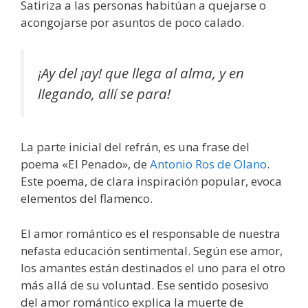
Satiriza a las personas habitúan a quejarse o
acongojarse por asuntos de poco calado.
¡Ay del ¡ay! que llega al alma, y en
llegando, allí se para!
La parte inicial del refrán, es una frase del
poema «El Penado», de
Antonio Ros de Olano
.
Este poema, de clara inspiración popular, evoca
elementos del flamenco.
El amor romántico es el responsable de nuestra
nefasta educación sentimental. Según ese amor,
los amantes están destinados el uno para el otro
más allá de su voluntad. Ese sentido posesivo
del amor romántico explica la muerte de