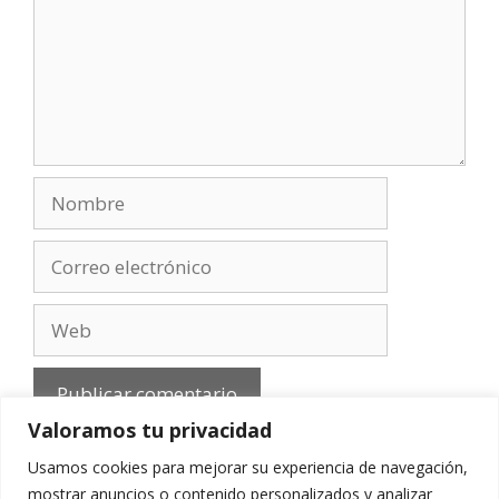
Nombre
Correo
electrónico
Web
Valoramos tu privacidad
Usamos cookies para mejorar su experiencia de navegación,
mostrar anuncios o contenido personalizados y analizar