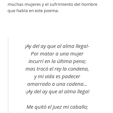
muchas mujeres y el sufrimiento del hombre
que habla en este poema.
¡Ay del ay que al alma llega!-
Por matar a una mujer
incurrí en la última pena;
mas trocó el rey la condena,
y mi vida es padecer
amarrado a una cadena…
-¡Ay del ay que al alma llega!
Me quitó el juez mi caballo;