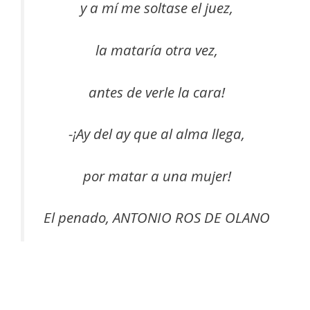
y a mí me soltase el juez,
la mataría otra vez,
antes de verle la cara!
-¡Ay del ay que al alma llega,
por matar a una mujer!
El penado, ANTONIO ROS DE OLANO