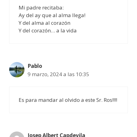
Mi padre recitaba:
Ay del ay que al alma llega!
Y del alma al corazón
Y del corazón… a la vida
Pablo
9 marzo, 2024 a las 10:35
Es para mandar al olvido a este Sr. Ros!!!!
Josep Albert Capdevila