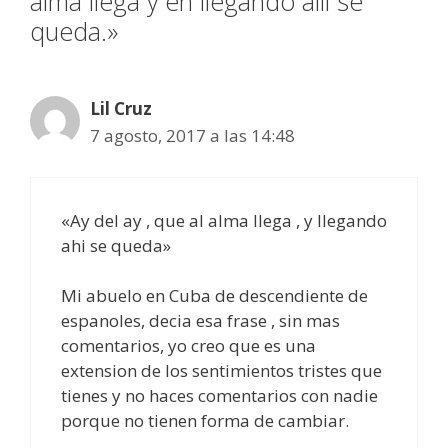
alma llega y en llegando allí se
queda.»
Lil Cruz
7 agosto, 2017 a las 14:48
«Ay del ay , que al alma llega , y llegando
ahi se queda»
Mi abuelo en Cuba de descendiente de
espanoles, decia esa frase , sin mas
comentarios, yo creo que es una
extension de los sentimientos tristes que
tienes y no haces comentarios con nadie
porque no tienen forma de cambiar.