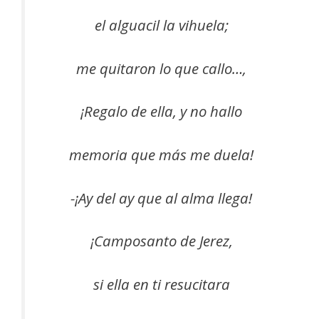
el alguacil la vihuela;
me quitaron lo que callo…,
¡Regalo de ella, y no hallo
memoria que más me duela!
-¡Ay del ay que al alma llega!
¡Camposanto de Jerez,
si ella en ti resucitara