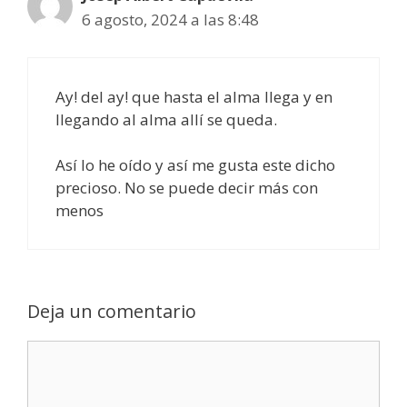
6 agosto, 2024 a las 8:48
Ay! del ay! que hasta el alma llega y en
llegando al alma allí se queda.
Así lo he oído y así me gusta este dicho
precioso. No se puede decir más con
menos
Deja un comentario
Comentario