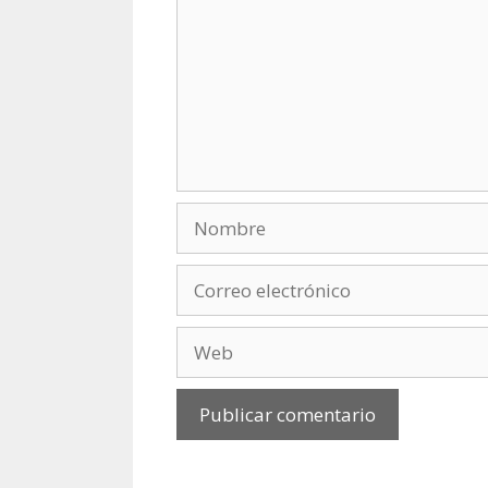
Nombre
Correo
electrónico
Web