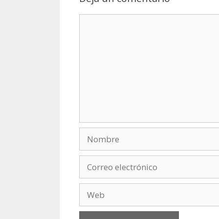
Comentario
Nombre
Correo
electrónico
Web