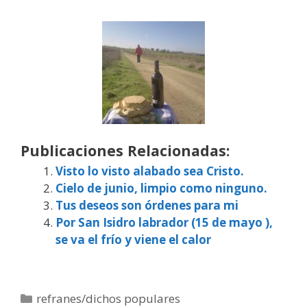
Publicaciones Relacionadas:
Visto lo visto alabado sea Cristo.
Cielo de junio, limpio como ninguno.
Tus deseos son órdenes para mi
Por San Isidro labrador (15 de mayo ),
se va el frío y viene el calor
Categorías
refranes/dichos populares