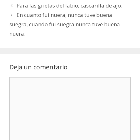
Para las grietas del labio, cascarilla de ajo.
En cuanto fui nuera, nunca tuve buena
suegra, cuando fui suegra nunca tuve buena
nuera.
Deja un comentario
Comentario