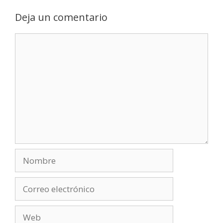
Deja un comentario
Comentario
Nombre
Correo
electrónico
Web