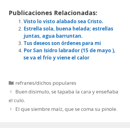
Publicaciones Relacionadas:
Visto lo visto alabado sea Cristo.
Estrella sola, buena helada; estrellas
juntas, agua barruntan.
Tus deseos son órdenes para mi
Por San Isidro labrador (15 de mayo ),
se va el frío y viene el calor
Categorías
refranes/dichos populares
Buen disimulo, se tapaba la cara y enseñaba
el culo.
El que siembre maíz, que se coma su pinole.