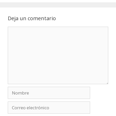
Deja un comentario
Comentario
Nombre
Correo
electrónico