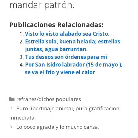
mandar patrón.
Publicaciones Relacionadas:
Visto lo visto alabado sea Cristo.
Estrella sola, buena helada; estrellas
juntas, agua barruntan.
Tus deseos son órdenes para mi
Por San Isidro labrador (15 de mayo ),
se va el frío y viene el calor
Categorías
refranes/dichos populares
Puro libertinaje animal, pura gratificación
inmediata.
Lo poco agrada y lo mucho cansa.