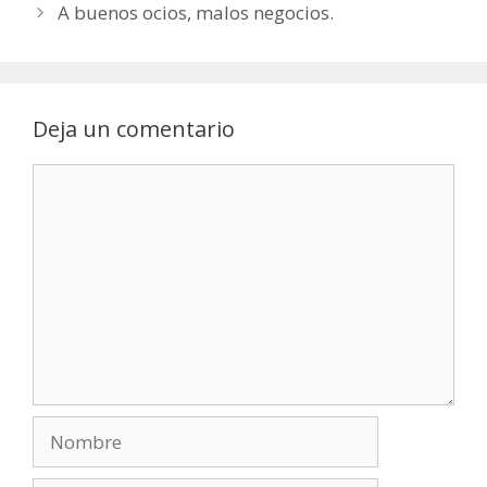
A buenos ocios, malos negocios.
Deja un comentario
Comentario
Nombre