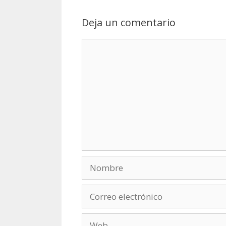
Deja un comentario
Comentario
Nombre
Correo
electrónico
Web