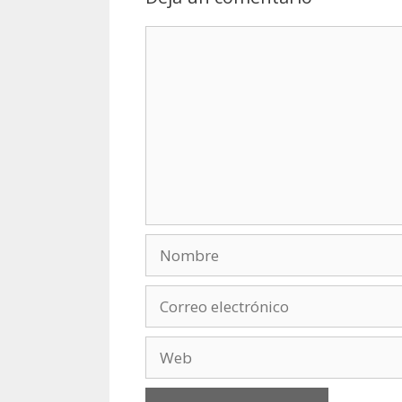
Comentario
Nombre
Correo
electrónico
Web