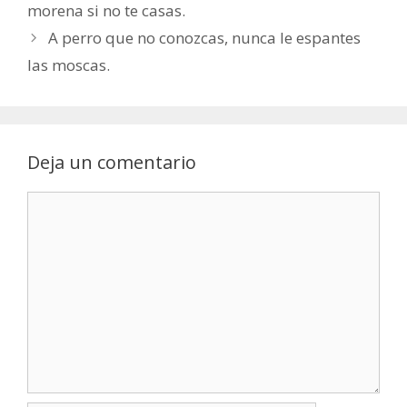
morena si no te casas.
A perro que no conozcas, nunca le espantes
las moscas.
Deja un comentario
Comentario