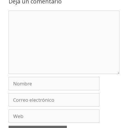
Deja un comentario
Comentario
Nombre
Correo
electrónico
Web