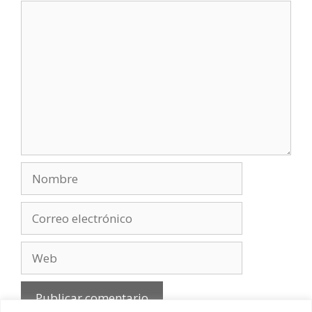
Comentario
Nombre
Correo
electrónico
Web