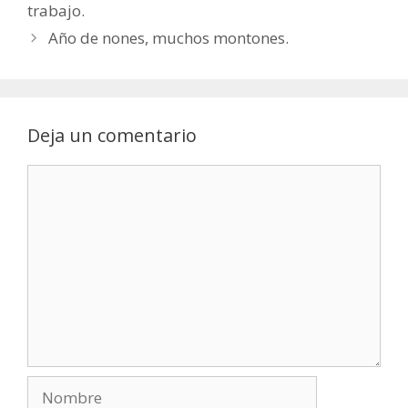
trabajo.
Año de nones, muchos montones.
Deja un comentario
Comentario
Nombre