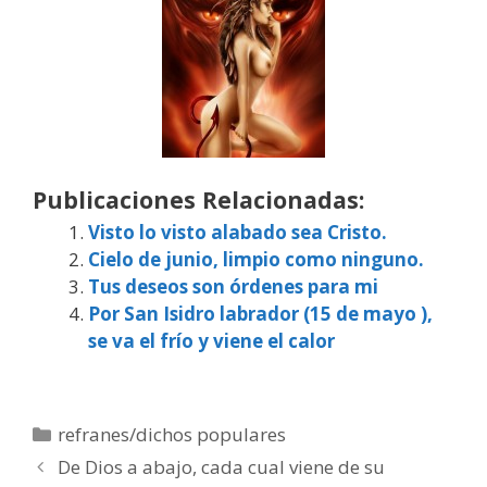
Publicaciones Relacionadas:
Visto lo visto alabado sea Cristo.
Cielo de junio, limpio como ninguno.
Tus deseos son órdenes para mi
Por San Isidro labrador (15 de mayo ),
se va el frío y viene el calor
Categorías
refranes/dichos populares
De Dios a abajo, cada cual viene de su