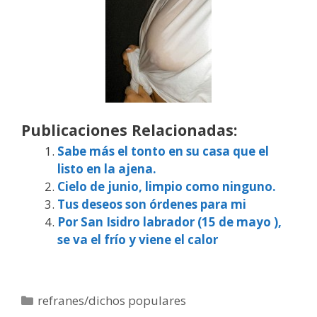
Publicaciones Relacionadas:
Sabe más el tonto en su casa que el
listo en la ajena.
Cielo de junio, limpio como ninguno.
Tus deseos son órdenes para mi
Por San Isidro labrador (15 de mayo ),
se va el frío y viene el calor
Categorías
refranes/dichos populares