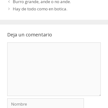
Burro grande, ande o no ande.
Hay de todo como en botica.
Deja un comentario
Comentario
Nombre