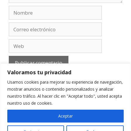
Nombre
Correo
electrónico
Web
Valoramos tu privacidad
Usamos cookies para mejorar su experiencia de navegación,
mostrar anuncios o contenido personalizados y analizar
nuestro tráfico. Al hacer clic en "Aceptar todo", usted acepta
Aviso Legal
-
Política de privacidad
-
Cookies
-
nuestro uso de cookies.
Contacto
Aceptar