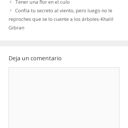
Tener una flor en el culo
Confía tu secreto al viento, pero luego no le
reproches que se lo cuente a los árboles-Khalil
Gibran
Deja un comentario
Comentario