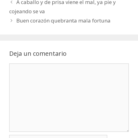
A caballo y de prisa viene el mal, ya pie y
cojeando se va
Buen corazón quebranta mala fortuna
Deja un comentario
Comentario