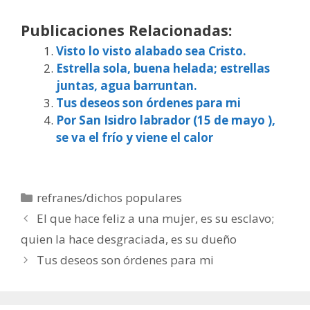
Publicaciones Relacionadas:
Visto lo visto alabado sea Cristo.
Estrella sola, buena helada; estrellas
juntas, agua barruntan.
Tus deseos son órdenes para mi
Por San Isidro labrador (15 de mayo ),
se va el frío y viene el calor
Categorías
refranes/dichos populares
El que hace feliz a una mujer, es su esclavo;
quien la hace desgraciada, es su dueño
Tus deseos son órdenes para mi