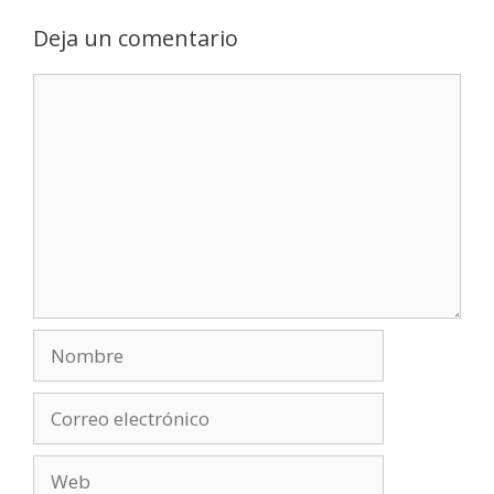
Deja un comentario
Comentario
Nombre
Correo
electrónico
Web