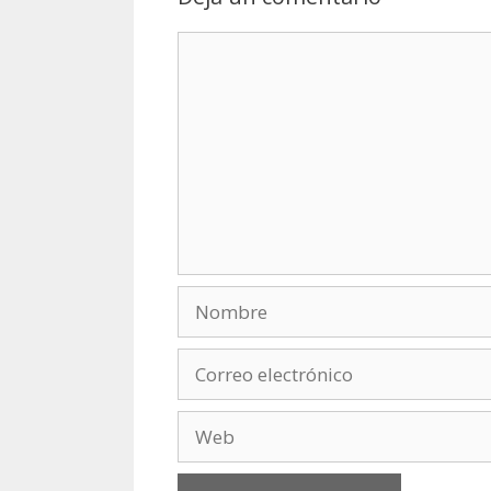
Comentario
Nombre
Correo
electrónico
Web