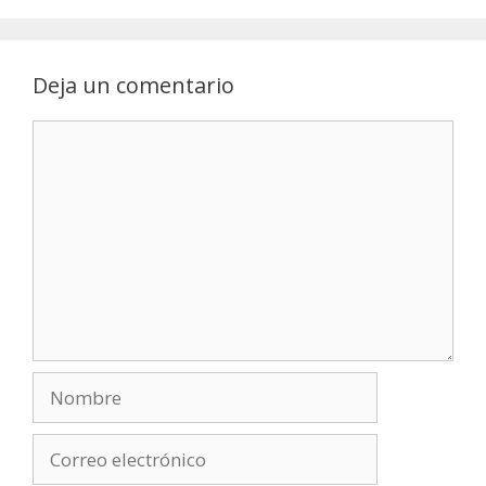
Deja un comentario
Comentario
Nombre
Correo
electrónico