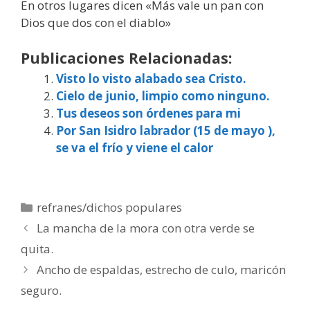
En otros lugares dicen «Más vale un pan con
Dios que dos con el diablo»
Publicaciones Relacionadas:
Visto lo visto alabado sea Cristo.
Cielo de junio, limpio como ninguno.
Tus deseos son órdenes para mi
Por San Isidro labrador (15 de mayo ),
se va el frío y viene el calor
Categorías
refranes/dichos populares
La mancha de la mora con otra verde se
quita.
Ancho de espaldas, estrecho de culo, maricón
seguro.