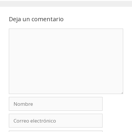
Deja un comentario
Comentario
Nombre
Correo
electrónico