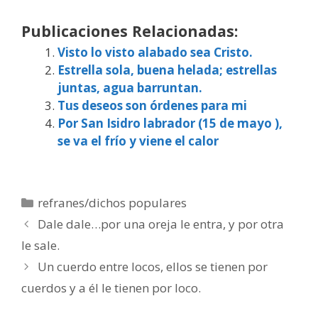
Publicaciones Relacionadas:
Visto lo visto alabado sea Cristo.
Estrella sola, buena helada; estrellas
juntas, agua barruntan.
Tus deseos son órdenes para mi
Por San Isidro labrador (15 de mayo ),
se va el frío y viene el calor
Categorías
refranes/dichos populares
Dale dale…por una oreja le entra, y por otra
le sale.
Un cuerdo entre locos, ellos se tienen por
cuerdos y a él le tienen por loco.