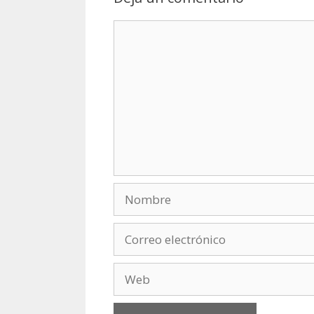
Comentario
Nombre
Correo
electrónico
Web