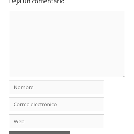
Deja un comentario
Comentario
Nombre
Correo
electrónico
Web