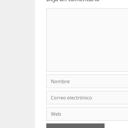
Comentario
Nombre
Correo
electrónico
Web