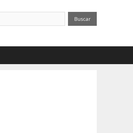
uscar
Buscar