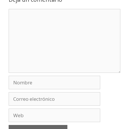
Comentario
Nombre
Correo
electrónico
Web