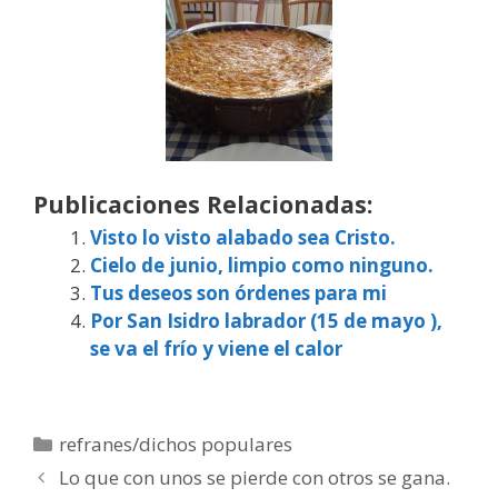
Publicaciones Relacionadas:
Visto lo visto alabado sea Cristo.
Cielo de junio, limpio como ninguno.
Tus deseos son órdenes para mi
Por San Isidro labrador (15 de mayo ),
se va el frío y viene el calor
Categorías
refranes/dichos populares
Lo que con unos se pierde con otros se gana.