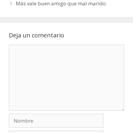
Más vale buen amigo que mal marido.
Deja un comentario
Comentario
Nombre