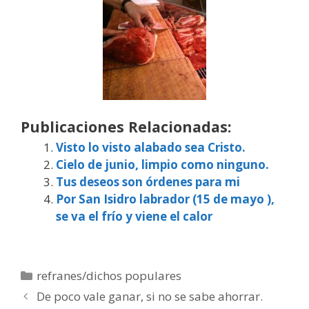
Publicaciones Relacionadas:
Visto lo visto alabado sea Cristo.
Cielo de junio, limpio como ninguno.
Tus deseos son órdenes para mi
Por San Isidro labrador (15 de mayo ),
se va el frío y viene el calor
Categorías
refranes/dichos populares
De poco vale ganar, si no se sabe ahorrar.