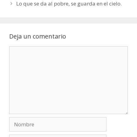
Lo que se da al pobre, se guarda en el cielo.
Deja un comentario
Comentario
Nombre