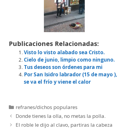
Publicaciones Relacionadas:
Visto lo visto alabado sea Cristo.
Cielo de junio, limpio como ninguno.
Tus deseos son órdenes para mi
Por San Isidro labrador (15 de mayo ),
se va el frío y viene el calor
Categorías
refranes/dichos populares
Donde tienes la olla, no metas la polla.
El roble le dijo al clavo, partiras la cabeza