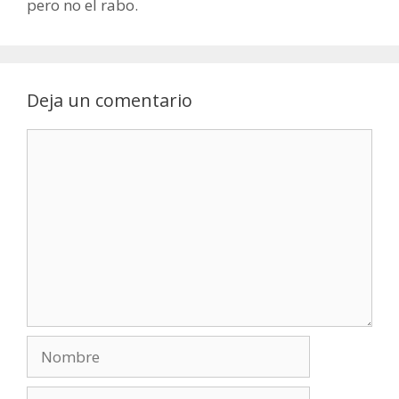
pero no el rabo.
Deja un comentario
Comentario
Nombre
Correo