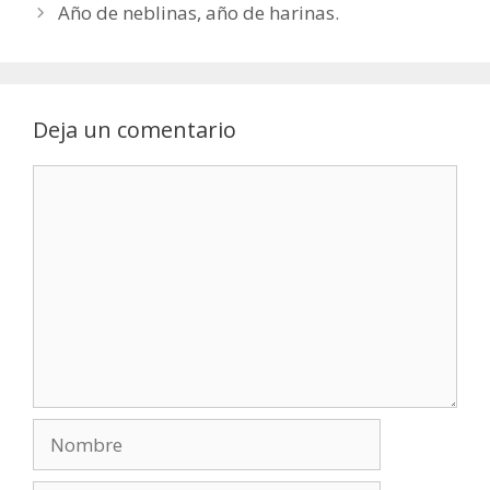
Año de neblinas, año de harinas.
Deja un comentario
Comentario
Nombre