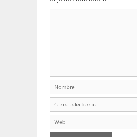
Comentario
Nombre
Correo
electrónico
Web