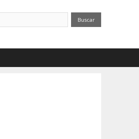
uscar
Buscar