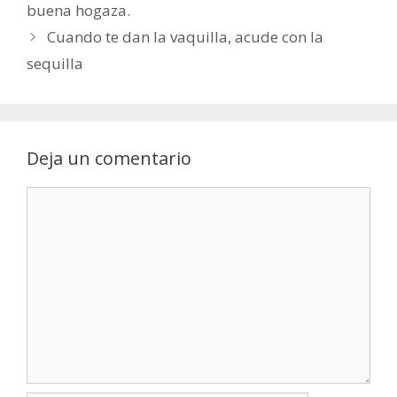
buena hogaza.
Cuando te dan la vaquilla, acude con la
sequilla
Deja un comentario
Comentario