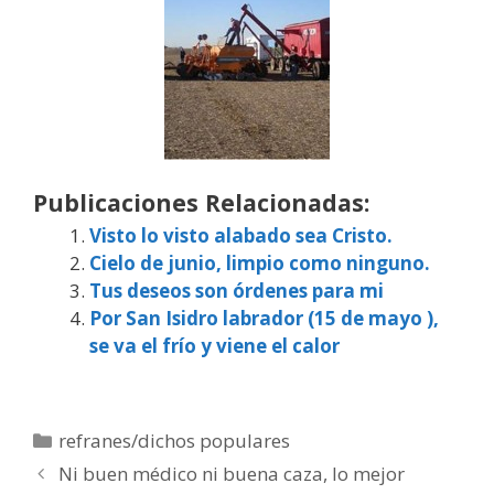
Publicaciones Relacionadas:
Visto lo visto alabado sea Cristo.
Cielo de junio, limpio como ninguno.
Tus deseos son órdenes para mi
Por San Isidro labrador (15 de mayo ),
se va el frío y viene el calor
Categorías
refranes/dichos populares
Ni buen médico ni buena caza, lo mejor