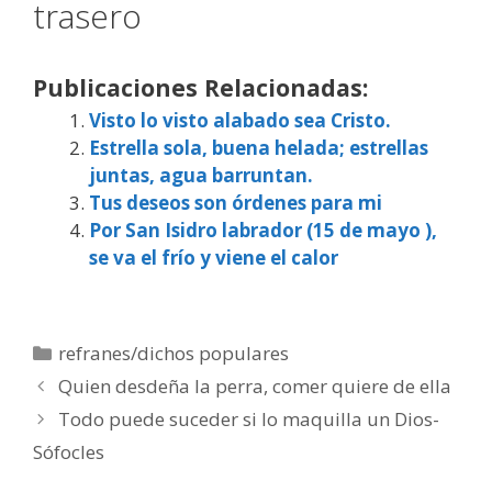
trasero
Publicaciones Relacionadas:
Visto lo visto alabado sea Cristo.
Estrella sola, buena helada; estrellas
juntas, agua barruntan.
Tus deseos son órdenes para mi
Por San Isidro labrador (15 de mayo ),
se va el frío y viene el calor
Categorías
refranes/dichos populares
Quien desdeña la perra, comer quiere de ella
Todo puede suceder si lo maquilla un Dios-
Sófocles