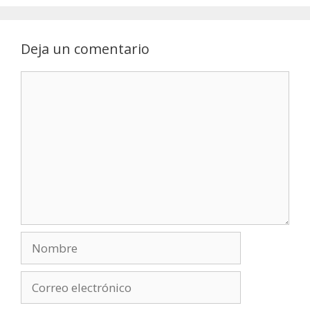
Deja un comentario
Comentario
Nombre
Correo
electrónico