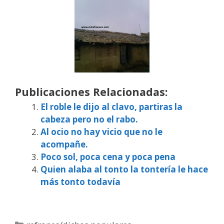
Publicaciones Relacionadas:
El roble le dijo al clavo, partiras la
cabeza pero no el rabo.
Al ocio no hay vicio que no le
acompañe.
Poco sol, poca cena y poca pena
Quien alaba al tonto la tontería le hace
más tonto todavía
Categorías