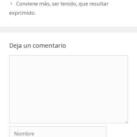
Conviene más, ser tenido, que resultar
exprimido.
Deja un comentario
Comentario
Nombre