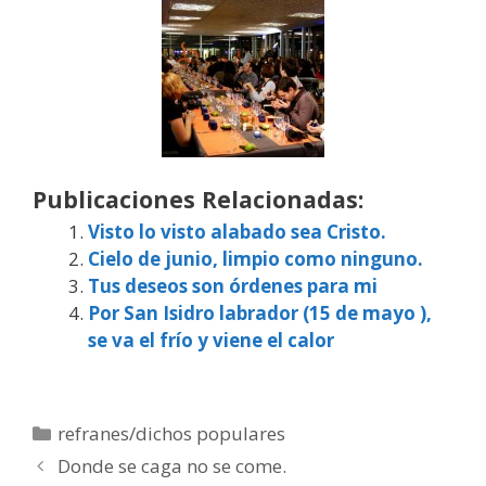
Publicaciones Relacionadas:
Visto lo visto alabado sea Cristo.
Cielo de junio, limpio como ninguno.
Tus deseos son órdenes para mi
Por San Isidro labrador (15 de mayo ),
se va el frío y viene el calor
Categorías
refranes/dichos populares
Donde se caga no se come.