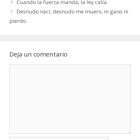
Cuando la fuerza manda, la ley calla.
Desnudo nací, desnudo me muero, ni gano ni
pierdo.
Deja un comentario
Comentario