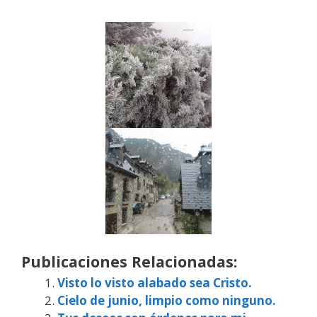
Publicaciones Relacionadas:
Visto lo visto alabado sea Cristo.
Cielo de junio, limpio como ninguno.