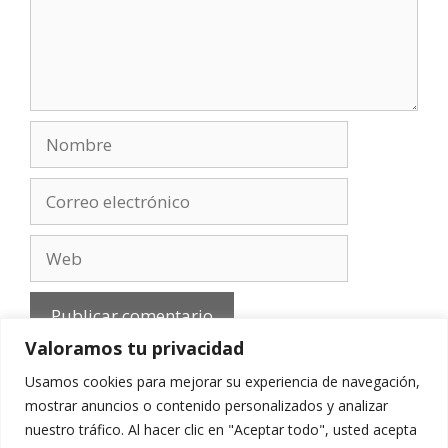
Nombre
Correo
electrónico
Web
Valoramos tu privacidad
Usamos cookies para mejorar su experiencia de navegación,
mostrar anuncios o contenido personalizados y analizar
nuestro tráfico. Al hacer clic en "Aceptar todo", usted acepta