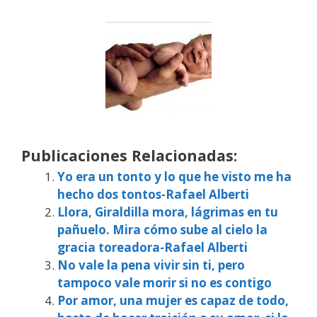
Publicaciones Relacionadas:
Yo era un tonto y lo que he visto me ha
hecho dos tontos-Rafael Alberti
Llora, Giraldilla mora, lágrimas en tu
pañuelo. Mira cómo sube al cielo la
gracia toreadora-Rafael Alberti
No vale la pena vivir sin ti, pero
tampoco vale morir si no es contigo
Por amor, una mujer es capaz de todo,