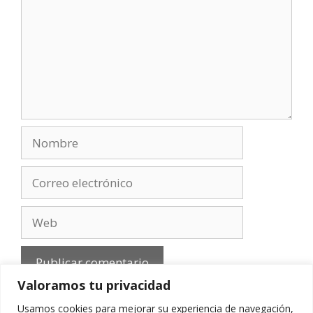
Nombre
Correo
electrónico
Web
Valoramos tu privacidad
Usamos cookies para mejorar su experiencia de navegación,