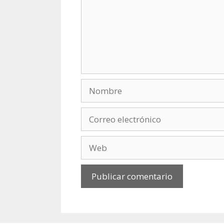
Nombre
Correo
electrónico
Web