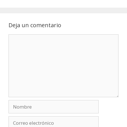
Deja un comentario
Comentario
Nombre
Correo
electrónico