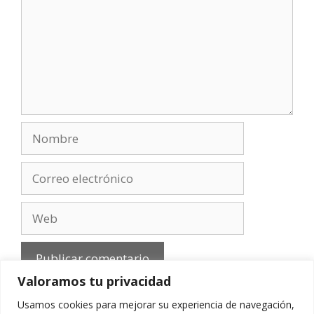
Nombre
Correo
electrónico
Web
Valoramos tu privacidad
Usamos cookies para mejorar su experiencia de navegación,