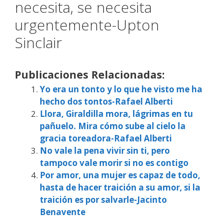
necesita, se necesita
urgentemente-Upton
Sinclair
Publicaciones Relacionadas:
Yo era un tonto y lo que he visto me ha
hecho dos tontos-Rafael Alberti
Llora, Giraldilla mora, lágrimas en tu
pañuelo. Mira cómo sube al cielo la
gracia toreadora-Rafael Alberti
No vale la pena vivir sin ti, pero
tampoco vale morir si no es contigo
Por amor, una mujer es capaz de todo,
hasta de hacer traición a su amor, si la
traición es por salvarle-Jacinto
Benavente