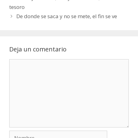
tesoro
De donde se saca y no se mete, el fin se ve
Deja un comentario
Comentario
Nombre