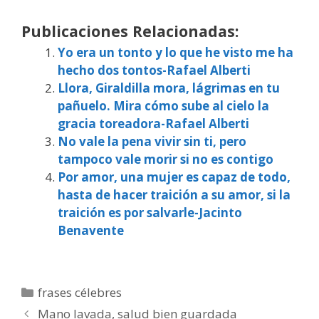
Publicaciones Relacionadas:
Yo era un tonto y lo que he visto me ha
hecho dos tontos-Rafael Alberti
Llora, Giraldilla mora, lágrimas en tu
pañuelo. Mira cómo sube al cielo la
gracia toreadora-Rafael Alberti
No vale la pena vivir sin ti, pero
tampoco vale morir si no es contigo
Por amor, una mujer es capaz de todo,
hasta de hacer traición a su amor, si la
traición es por salvarle-Jacinto
Benavente
Categorías
frases célebres
Mano lavada, salud bien guardada