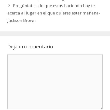
Pregúntate si lo que estás haciendo hoy te
acerca al lugar en el que quieres estar mañana-
Jackson Brown
Deja un comentario
Comentario