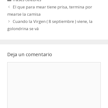
El que para mear tiene prisa, termina por
mearse la camisa
Cuando la Virgen ( 8 septiembre ) viene, la
golondrina se vá
Deja un comentario
Comentario